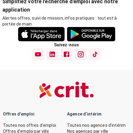
Simplifiez votre recherche d'emploi avec notre
application
Alertes offres, suivi de mission, infos pratiques : tout est à
portée de main.
Suivez-nous
Offres d’emploi
Agence d’intérim
Toutes nos offres d’emploi
Toutes nos agences d’intérim
Offres d’emploi par ville
Nos agences par ville