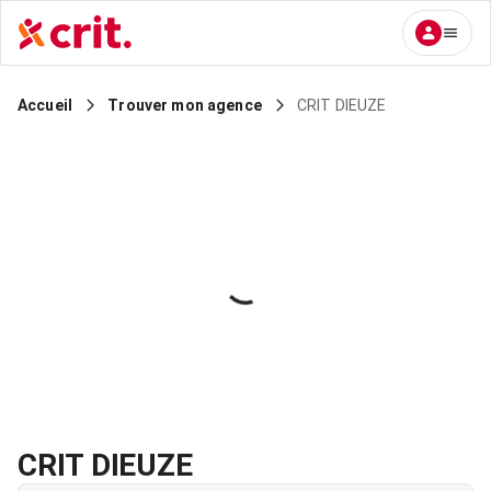
CRIT DIEUZE
Accueil
Trouver mon agence
CRIT DIEUZE