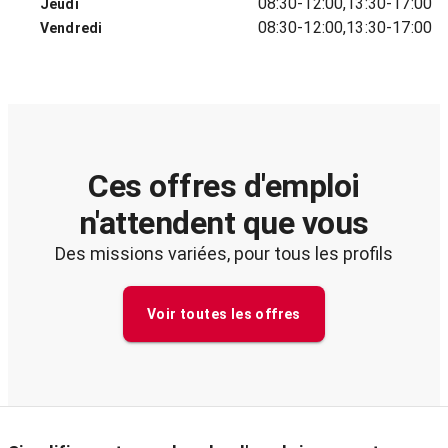
08:30-12:00,13:30-17:00
Jeudi
08:30-12:00,13:30-17:00
Vendredi
Ces offres d'emploi
n'attendent que vous
Des missions variées, pour tous les profils
Voir toutes les offres