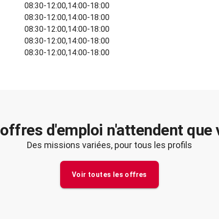
08:30-12:00,14:00-18:00
08:30-12:00,14:00-18:00
08:30-12:00,14:00-18:00
08:30-12:00,14:00-18:00
08:30-12:00,14:00-18:00
offres d'emploi n'attendent que
Des missions variées, pour tous les profils
Voir toutes les offres