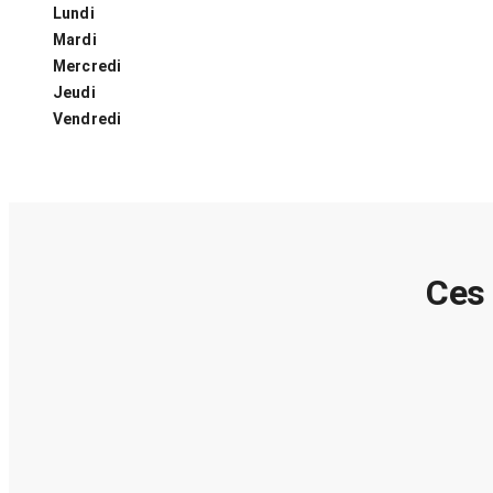
Lundi
Mardi
Mercredi
Jeudi
Vendredi
Ces 