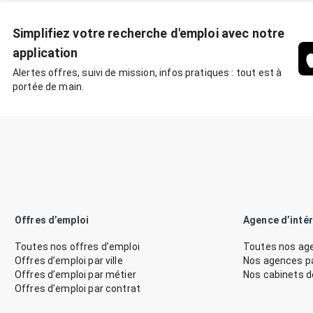
Simplifiez votre recherche d'emploi avec notre
application
Alertes offres, suivi de mission, infos pratiques : tout est à
portée de main.
Offres d’emploi
Agence d’inté
Toutes nos offres d’emploi
Toutes nos age
Offres d’emploi par ville
Nos agences par
Offres d’emploi par métier
Nos cabinets 
Offres d’emploi par contrat