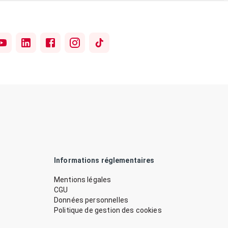
Informations réglementaires
Mentions légales
CGU
Données personnelles
Politique de gestion des cookies