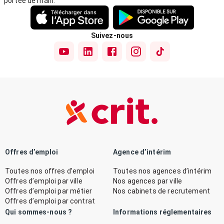
portée de main.
Suivez-nous
Offres d’emploi
Agence d’intérim
Toutes nos offres d’emploi
Toutes nos agences d’intérim
Offres d’emploi par ville
Nos agences par ville
Offres d’emploi par métier
Nos cabinets de recrutement
Offres d’emploi par contrat
Qui sommes-nous ?
Informations réglementaires