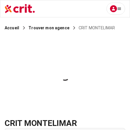
CRIT MONTELIMAR
Accueil
Trouver mon agence
CRIT MONTELIMAR