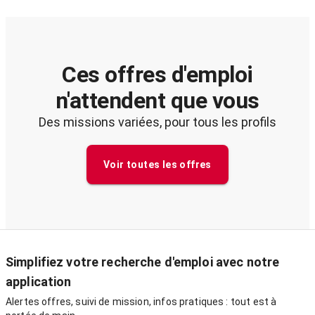
Ces offres d'emploi
n'attendent que vous
Des missions variées, pour tous les profils
Voir toutes les offres
Simplifiez votre recherche d'emploi avec notre
application
Alertes offres, suivi de mission, infos pratiques : tout est à