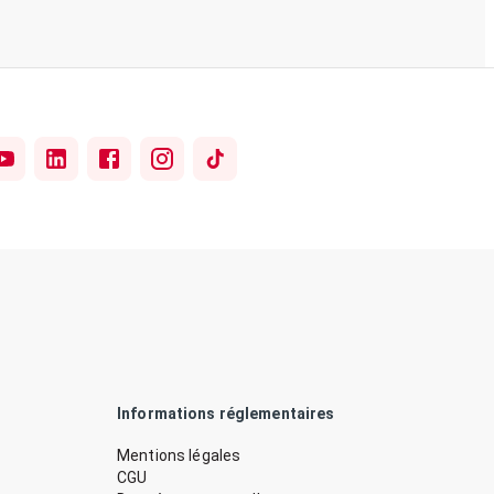
Informations réglementaires
Mentions légales
CGU