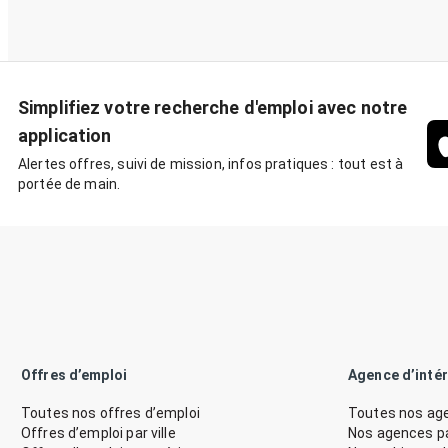
Simplifiez votre recherche d'emploi avec notre
application
Alertes offres, suivi de mission, infos pratiques : tout est à
portée de main.
Offres d’emploi
Agence d’inté
Toutes nos offres d’emploi
Toutes nos age
Offres d’emploi par ville
Nos agences par