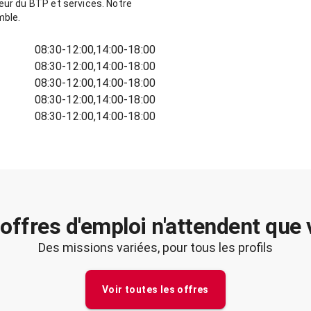
teur du BTP et services. Notre
mble.
08:30-12:00,14:00-18:00
08:30-12:00,14:00-18:00
08:30-12:00,14:00-18:00
08:30-12:00,14:00-18:00
08:30-12:00,14:00-18:00
offres d'emploi n'attendent que
Des missions variées, pour tous les profils
Voir toutes les offres