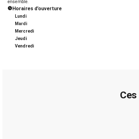
ensemble.
Horaires d'ouverture
Lundi
Mardi
Mercredi
Jeudi
Vendredi
Ces 