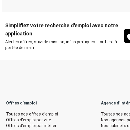
Simplifiez votre recherche d'emploi avec notre
application
Alertes offres, suivi de mission, infos pratiques : tout est à
portée de main.
Offres d’emploi
Agence d’inté
Toutes nos offres d’emploi
Toutes nos age
Offres d’emploi par ville
Nos agences par
Offres d’emploi par métier
Nos cabinets 