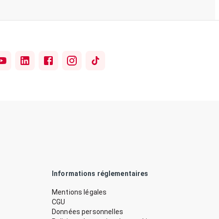
Informations réglementaires
Mentions légales
CGU
Données personnelles