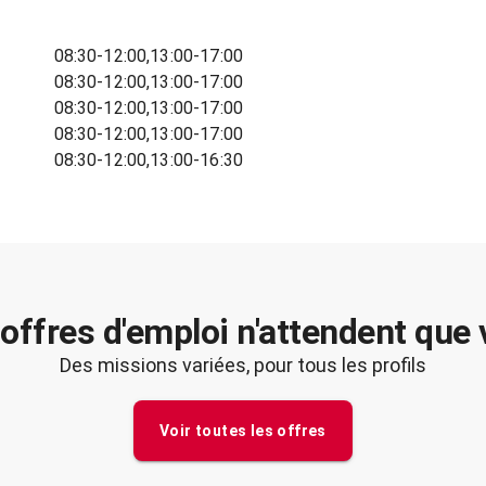
08:30-12:00,13:00-17:00
08:30-12:00,13:00-17:00
08:30-12:00,13:00-17:00
08:30-12:00,13:00-17:00
08:30-12:00,13:00-16:30
offres d'emploi n'attendent que
Des missions variées, pour tous les profils
Voir toutes les offres