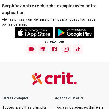
Simplifiez votre recherche d'emploi avec notre
application
Alertes offres, suivi de mission, infos pratiques : tout est à
portée de main.
Suivez-nous
Offres d’emploi
Agence d’intérim
Toutes nos offres d’emploi
Toutes nos agences d’intérim