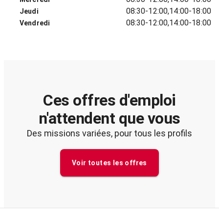
08:30-12:00,14:00-18:00
Jeudi
08:30-12:00,14:00-18:00
Vendredi
Ces offres d'emploi
n'attendent que vous
Des missions variées, pour tous les profils
Voir toutes les offres