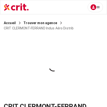
Accueil
Trouver mon agence
CRIT CLERMONT-FERRAND Indus Aéro Distrib
CRIT CLERMONT-FERRAND