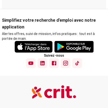
Simplifiez votre recherche d'emploi avec notre
application
Alertes offres, suivi de mission, infos pratiques : tout est à
portée de main.
Suivez-nous