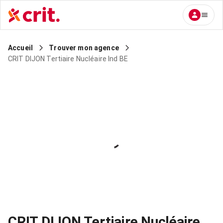
Accueil
Trouver mon agence
CRIT DIJON Tertiaire Nucléaire Ind BE
CRIT DIJON Tertiaire Nucléaire