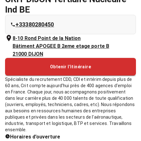
Ind BE
+33380280450
8-10 Rond Point de la Nation
Bâtiment APOGEE B 2eme etage porte B
21000
DIJON
Obtenir l'itinéraire
Spécialiste du recrutement CDD, CDI et intérim depuis plus de
60 ans, Crit compte aujourd'hui près de 400 agences d'emploi
en France. Chaque jour, nous accompagnons positivement
dans leur carrière plus de 40 000 talents de toute qualification
(ouvriers, employés, techniciens, cadres, etc). Nous répondons
aux besoins en ressources humaines des entreprises
publiques et privées dans les secteurs de l'aéronautique,
industrie, transport et logistique, BTP et services. Travaillons
ensemble.
Horaires d'ouverture