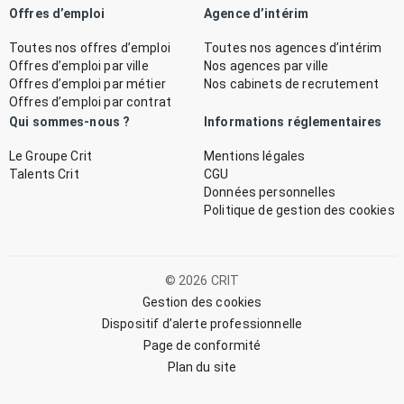
Offres d’emploi
Agence d’intérim
Toutes nos offres d’emploi
Toutes nos agences d’intérim
Offres d’emploi par ville
Nos agences par ville
Offres d’emploi par métier
Nos cabinets de recrutement
Offres d’emploi par contrat
Qui sommes-nous ?
Informations réglementaires
Le Groupe Crit
Mentions légales
Talents Crit
CGU
Données personnelles
Politique de gestion des cookies
© 2026 CRIT
Gestion des cookies
Dispositif d’alerte professionnelle
Page de conformité
Plan du site