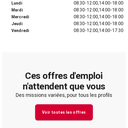
08:30-12:00,14:00-18:00
Lundi
08:30-12:00,14:00-18:00
Mardi
08:30-12:00,14:00-18:00
Mercredi
08:30-12:00,14:00-18:00
Jeudi
08:30-12:00,14:00-17:30
Vendredi
Ces offres d'emploi
n'attendent que vous
Des missions variées, pour tous les profils
Voir toutes les offres