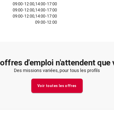
09:00-12:00,14:00-17:00
09:00-12:00,14:00-17:00
09:00-12:00,14:00-17:00
09:00-12:00
offres d'emploi n'attendent que
Des missions variées, pour tous les profils
Voir toutes les offres