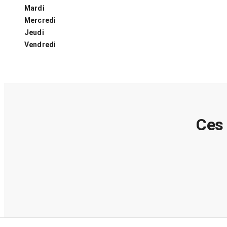
Mardi
Mercredi
Jeudi
Vendredi
Ces 