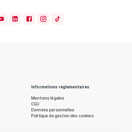
Informations réglementaires
Mentions légales
CGU
Données personnelles
Politique de gestion des cookies