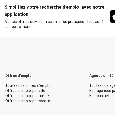
Simplifiez votre recherche d'emploi avec notre
application
Alertes offres, suivi de mission, infos pratiques : tout est à
portée de main.
Offres d’emploi
Agence d’inté
Toutes nos offres d’emploi
Toutes nos age
Offres d’emploi par ville
Nos agences par
Offres d’emploi par métier
Nos cabinets 
Offres d’emploi par contrat