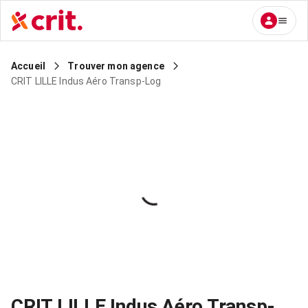
Accueil
Trouver mon agence
CRIT LILLE Indus Aéro Transp-Log
CRIT LILLE Indus Aéro Transp-