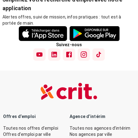
application
Alertes offres, suivi de mission, infos pratiques : tout est à
portée de main.
Suivez-nous
Offres d’emploi
Agence d’intérim
Toutes nos offres d’emploi
Toutes nos agences d’intérim
Offres d’emploi par ville
Nos agences par ville