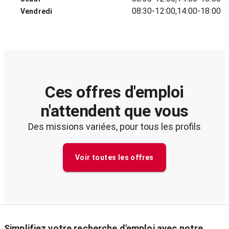
08:30-12:00,14:00-18:00
Vendredi
Ces offres d'emploi
n'attendent que vous
Des missions variées, pour tous les profils
Voir toutes les offres
Simplifiez votre recherche d'emploi avec notre