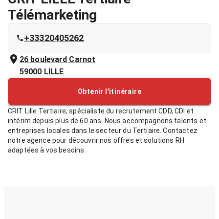
Télémarketing
+33320405262
26 boulevard Carnot
59000
LILLE
Obtenir l'itinéraire
CRIT Lille Tertiaire, spécialiste du recrutement CDD, CDI et
intérim depuis plus de 60 ans. Nous accompagnons talents et
entreprises locales dans le secteur du Tertiaire. Contactez
notre agence pour découvrir nos offres et solutions RH
adaptées à vos besoins.