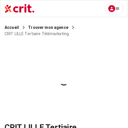
Accueil
Trouver mon agence
CRIT LILLE Tertiaire Télémarketing
CRIT LILLE Tertiaire