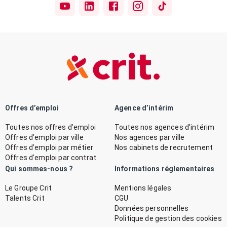
Offres d’emploi
Agence d’intérim
Toutes nos offres d’emploi
Toutes nos agences d’intérim
Offres d’emploi par ville
Nos agences par ville
Offres d’emploi par métier
Nos cabinets de recrutement
Offres d’emploi par contrat
Qui sommes-nous ?
Informations réglementaires
Le Groupe Crit
Mentions légales
Talents Crit
CGU
Données personnelles
Politique de gestion des cookies