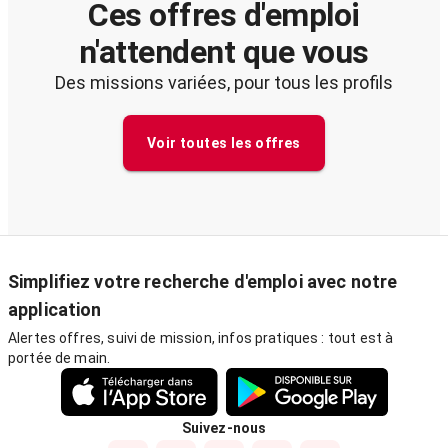
Ces offres d'emploi
n'attendent que vous
Des missions variées, pour tous les profils
Voir toutes les offres
Simplifiez votre recherche d'emploi avec notre
application
Alertes offres, suivi de mission, infos pratiques : tout est à
portée de main.
Suivez-nous