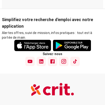
Simplifiez votre recherche d'emploi avec notre
application
Alertes offres, suivi de mission, infos pratiques : tout est à
portée de main.
Suivez-nous