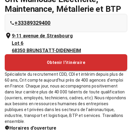
Maintenance, Métallerie et BTP
+33389329400
9-11 avenue de Strasbourg
Lot 6
68350
BRUNSTATT-DIDENHEIM
Obtenir l'itinéraire
Spécialiste du recrutement CDD, CDI et intérim depuis plus de
60 ans, Crit compte aujourd'hui près de 400 agences d'emploi
en France. Chaque jour, nous accompagnons positivement
dans leur carrière plus de 40 000 talents de toute qualification
(ouvriers, employés, techniciens, cadres, etc). Nous répondons
aux besoins en ressources humaines des entreprises
publiques et privées dans les secteurs de l'aéronautique,
industrie, transport et logistique, BTP et services. Travaillons
ensemble.
Horaires d'ouverture