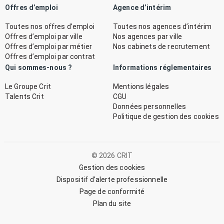
Offres d’emploi
Agence d’intérim
Toutes nos offres d’emploi
Toutes nos agences d’intérim
Offres d’emploi par ville
Nos agences par ville
Offres d’emploi par métier
Nos cabinets de recrutement
Offres d’emploi par contrat
Qui sommes-nous ?
Informations réglementaires
Le Groupe Crit
Mentions légales
Talents Crit
CGU
Données personnelles
Politique de gestion des cookies
© 2026 CRIT
Gestion des cookies
Dispositif d’alerte professionnelle
Page de conformité
Plan du site