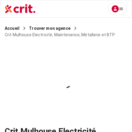
Accueil
Trouver mon agence
Crit Mulhouse Electricité, Maintenance, Métallerie et BTP
Crit Mulhouse Electricité,