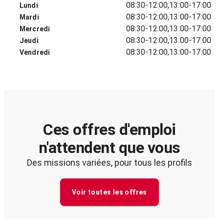
08:30-12:00,13:00-17:00
Lundi
08:30-12:00,13:00-17:00
Mardi
08:30-12:00,13:00-17:00
Mercredi
08:30-12:00,13:00-17:00
Jeudi
08:30-12:00,13:00-17:00
Vendredi
Ces offres d'emploi
n'attendent que vous
Des missions variées, pour tous les profils
Voir toutes les offres