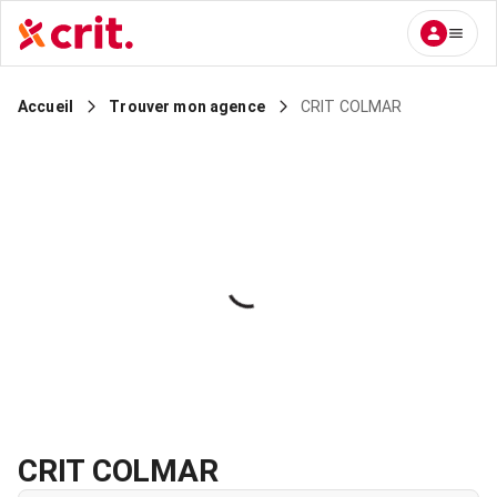
CRIT COLMAR
Accueil
Trouver mon agence
CRIT COLMAR