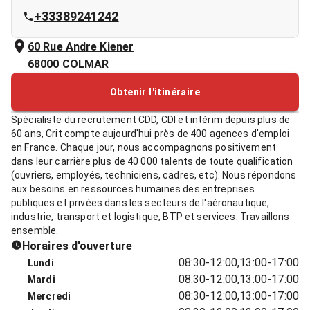
+33389241242
60 Rue Andre Kiener
68000
COLMAR
Obtenir l'itinéraire
Spécialiste du recrutement CDD, CDI et intérim depuis plus de
60 ans, Crit compte aujourd'hui près de 400 agences d'emploi
en France. Chaque jour, nous accompagnons positivement
dans leur carrière plus de 40 000 talents de toute qualification
(ouvriers, employés, techniciens, cadres, etc). Nous répondons
aux besoins en ressources humaines des entreprises
publiques et privées dans les secteurs de l'aéronautique,
industrie, transport et logistique, BTP et services. Travaillons
ensemble.
Horaires d'ouverture
08:30-12:00,13:00-17:00
Lundi
08:30-12:00,13:00-17:00
Mardi
08:30-12:00,13:00-17:00
Mercredi