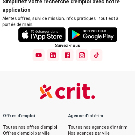
Simplifiez votre recherche d'emploi avec notre
application
Alertes offres, suivi de mission, infos pratiques : tout est à
portée de main.
Suivez-nous
Offres d’emploi
Agence d’intérim
Toutes nos offres d’emploi
Toutes nos agences d’intérim
Offres d’emploi par ville
Nos agences par ville