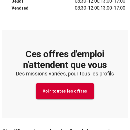
08:30-12:00,13:00-17:00
Jeudi
08:30-12:00,13:00-17:00
Vendredi
Ces offres d'emploi
n'attendent que vous
Des missions variées, pour tous les profils
Voir toutes les offres