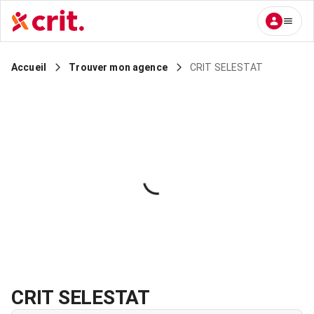
CRIT SELESTAT
Accueil
Trouver mon agence
CRIT SELESTAT