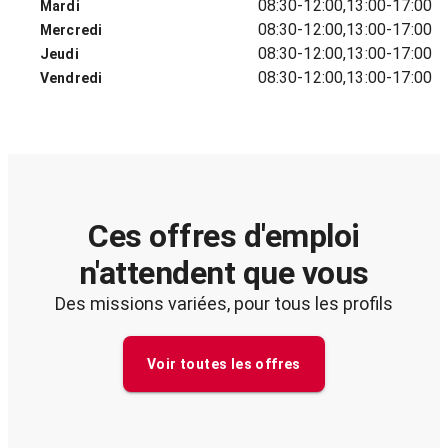
08:30-12:00,13:00-17:00
Mardi
08:30-12:00,13:00-17:00
Mercredi
08:30-12:00,13:00-17:00
Jeudi
08:30-12:00,13:00-17:00
Vendredi
Ces offres d'emploi
n'attendent que vous
Des missions variées, pour tous les profils
Voir toutes les offres