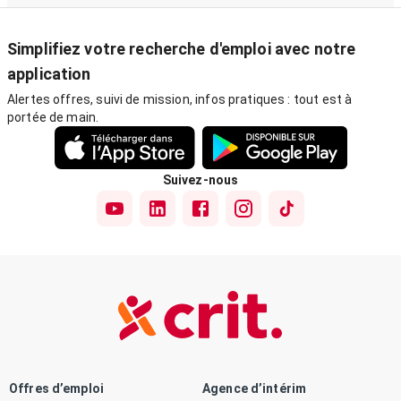
Simplifiez votre recherche d'emploi avec notre
application
Alertes offres, suivi de mission, infos pratiques : tout est à
portée de main.
Suivez-nous
Offres d’emploi
Agence d’intérim