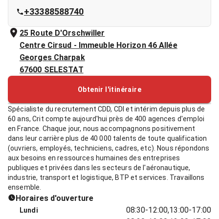
+33388588740
25 Route D'Orschwiller
Centre Cirsud - Immeuble Horizon 46 Allée
Georges Charpak
67600
SELESTAT
Obtenir l'itinéraire
Spécialiste du recrutement CDD, CDI et intérim depuis plus de
60 ans, Crit compte aujourd'hui près de 400 agences d'emploi
en France. Chaque jour, nous accompagnons positivement
dans leur carrière plus de 40 000 talents de toute qualification
(ouvriers, employés, techniciens, cadres, etc). Nous répondons
aux besoins en ressources humaines des entreprises
publiques et privées dans les secteurs de l'aéronautique,
industrie, transport et logistique, BTP et services. Travaillons
ensemble.
Horaires d'ouverture
08:30-12:00,13:00-17:00
Lundi