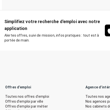
Simplifiez votre recherche d'emploi avec notre
application
Alertes offres, suivi de mission, infos pratiques : tout est à
portée de main.
Offres d’emploi
Agence d’inté
Toutes nos offres d’emploi
Toutes nos age
Offres d’emploi par ville
Nos agences par
Offres d’emploi par métier
Nos cabinets 