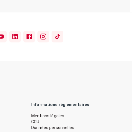
Informations réglementaires
Mentions légales
CGU
Données personnelles