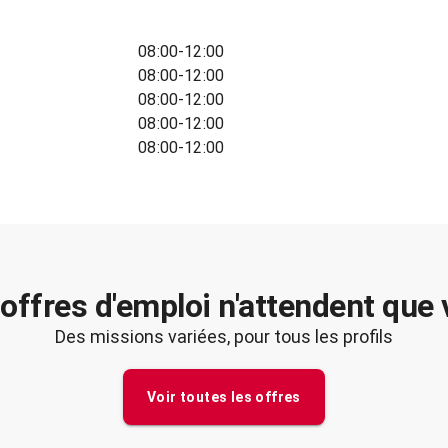
08:00-12:00
08:00-12:00
08:00-12:00
08:00-12:00
08:00-12:00
offres d'emploi n'attendent que
Des missions variées, pour tous les profils
Voir toutes les offres