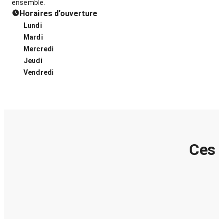
ensemble.
Horaires d'ouverture
Lundi
Mardi
Mercredi
Jeudi
Vendredi
Ces 