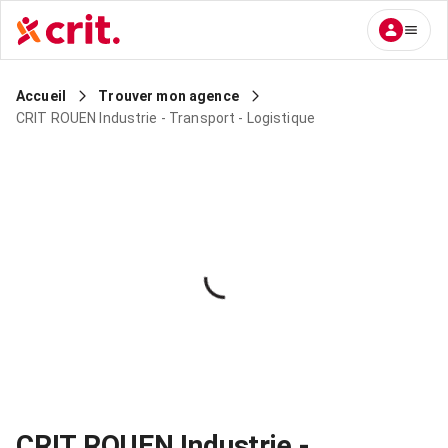
Accueil
Trouver mon agence
CRIT ROUEN Industrie - Transport - Logistique
CRIT ROUEN Industrie -