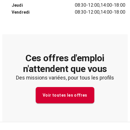
08:30-12:00,14:00-18:00
Jeudi
08:30-12:00,14:00-18:00
Vendredi
Ces offres d'emploi
n'attendent que vous
Des missions variées, pour tous les profils
Voir toutes les offres