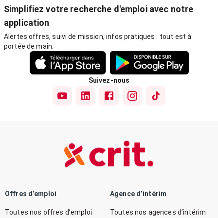
Simplifiez votre recherche d'emploi avec notre
application
Alertes offres, suivi de mission, infos pratiques : tout est à
portée de main.
Suivez-nous
Offres d’emploi
Agence d’intérim
Toutes nos offres d’emploi
Toutes nos agences d’intérim