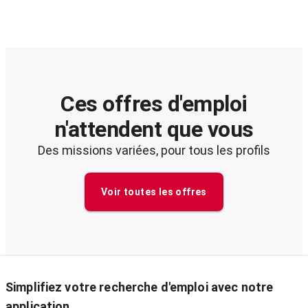
Ces offres d'emploi
n'attendent que vous
Des missions variées, pour tous les profils
Voir toutes les offres
Simplifiez votre recherche d'emploi avec notre
application