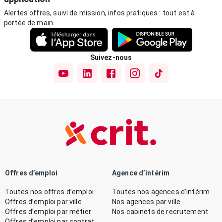
Alertes offres, suivi de mission, infos pratiques : tout est à
portée de main.
Suivez-nous
Offres d’emploi
Agence d’intérim
Toutes nos offres d’emploi
Toutes nos agences d’intérim
Offres d’emploi par ville
Nos agences par ville
Offres d’emploi par métier
Nos cabinets de recrutement
Offres d’emploi par contrat