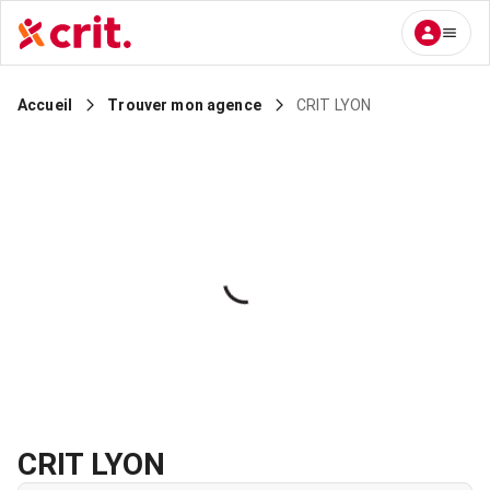
CRIT LYON
Accueil
Trouver mon agence
CRIT LYON