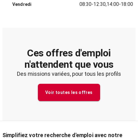
08:30-12:30,14:00-18:00
Vendredi
Ces offres d'emploi
n'attendent que vous
Des missions variées, pour tous les profils
Voir toutes les offres
Simplifiez votre recherche d'emploi avec notre