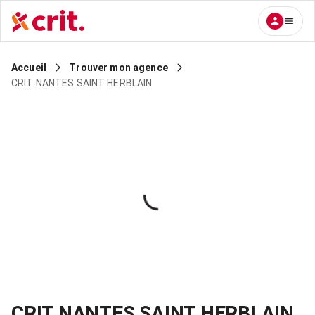
Accueil
Trouver mon agence
CRIT NANTES SAINT HERBLAIN
CRIT NANTES SAINT HERBLAIN