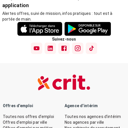
application
Alertes offres, suivi de mission, infos pratiques : tout est à
portée de main.
Suivez-nous
Offres d’emploi
Agence d’intérim
Toutes nos offres d’emploi
Toutes nos agences d’intérim
Offres d’emploi par ville
Nos agences par ville