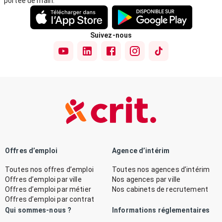
portée de main.
Suivez-nous
Offres d’emploi
Agence d’intérim
Toutes nos offres d’emploi
Toutes nos agences d’intérim
Offres d’emploi par ville
Nos agences par ville
Offres d’emploi par métier
Nos cabinets de recrutement
Offres d’emploi par contrat
Qui sommes-nous ?
Informations réglementaires