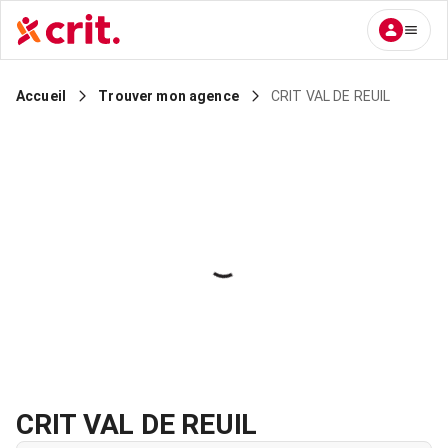
CRIT VAL DE REUIL
Accueil
Trouver mon agence
CRIT VAL DE REUIL