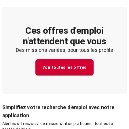
Ces offres d'emploi
n'attendent que vous
Des missions variées, pour tous les profils
Voir toutes les offres
Simplifiez votre recherche d'emploi avec notre
application
Alertes offres, suivi de mission, infos pratiques : tout est à