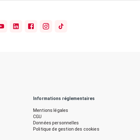
Informations réglementaires
Mentions légales
CGU
Données personnelles
Politique de gestion des cookies