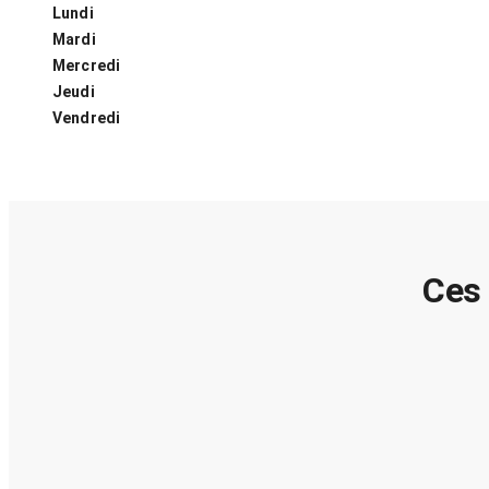
Lundi
Mardi
Mercredi
Jeudi
Vendredi
Ces 