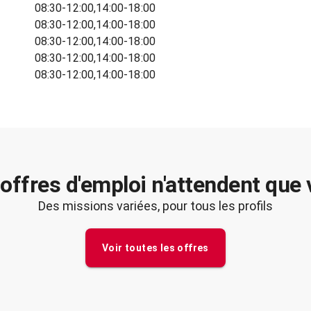
08:30-12:00,14:00-18:00
08:30-12:00,14:00-18:00
08:30-12:00,14:00-18:00
08:30-12:00,14:00-18:00
08:30-12:00,14:00-18:00
offres d'emploi n'attendent que
Des missions variées, pour tous les profils
Voir toutes les offres