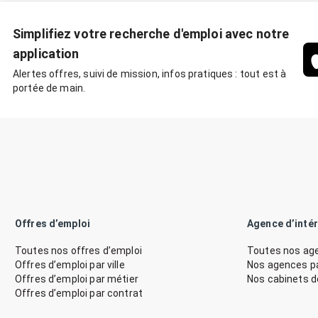
Simplifiez votre recherche d'emploi avec notre
application
Alertes offres, suivi de mission, infos pratiques : tout est à
portée de main.
Offres d’emploi
Agence d’inté
Toutes nos offres d’emploi
Toutes nos age
Offres d’emploi par ville
Nos agences par
Offres d’emploi par métier
Nos cabinets 
Offres d’emploi par contrat