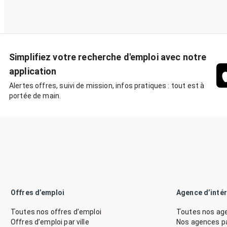
Simplifiez votre recherche d'emploi avec notre
application
Alertes offres, suivi de mission, infos pratiques : tout est à
portée de main.
Offres d’emploi
Agence d’inté
Toutes nos offres d’emploi
Toutes nos age
Offres d’emploi par ville
Nos agences par