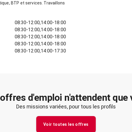
tique, BTP et services. Travaillons
08:30-12:00,14:00-18:00
08:30-12:00,14:00-18:00
08:30-12:00,14:00-18:00
08:30-12:00,14:00-18:00
08:30-12:00,14:00-17:30
offres d'emploi n'attendent que
Des missions variées, pour tous les profils
Voir toutes les offres