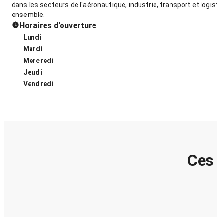
dans les secteurs de l'aéronautique, industrie, transport et logis
ensemble.
Horaires d'ouverture
Lundi
Mardi
Mercredi
Jeudi
Vendredi
Ces 