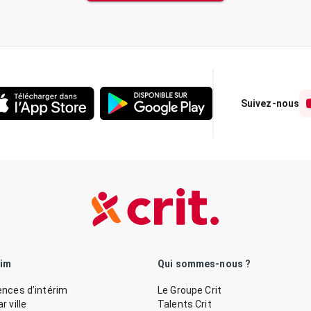
Suivez-nous
rim
Qui sommes-nous ?
nces d’intérim
Le Groupe Crit
 ville
Talents Crit