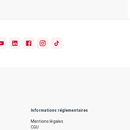
Informations réglementaires
Mentions légales
CGU