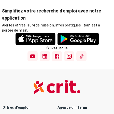
Simplifiez votre recherche d'emploi avec notre
application
Alertes offres, suivi de mission, infos pratiques : tout est à
portée de main.
Suivez-nous
Offres d’emploi
Agence d’intérim