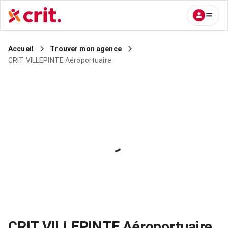
Accueil
Trouver mon agence
CRIT VILLEPINTE Aéroportuaire
CRIT VILLEPINTE Aéroportuaire