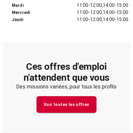
11:00-12:00,14:00-15:00
Mardi
11:00-12:00,14:00-15:00
Mercredi
11:00-12:00,14:00-15:00
Jeudi
Ces offres d'emploi
n'attendent que vous
Des missions variées, pour tous les profils
Voir toutes les offres