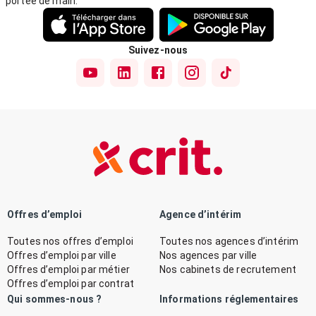
portée de main.
Suivez-nous
Offres d’emploi
Agence d’intérim
Toutes nos offres d’emploi
Toutes nos agences d’intérim
Offres d’emploi par ville
Nos agences par ville
Offres d’emploi par métier
Nos cabinets de recrutement
Offres d’emploi par contrat
Qui sommes-nous ?
Informations réglementaires