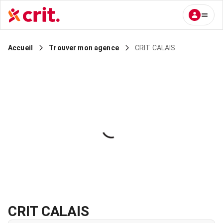
CRIT CALAIS
Accueil
Trouver mon agence
CRIT CALAIS