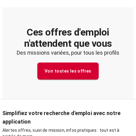
Ces offres d'emploi
n'attendent que vous
Des missions variées, pour tous les profils
Voir toutes les offres
Simplifiez votre recherche d'emploi avec notre
application
Alertes offres, suivi de mission, infos pratiques : tout est à