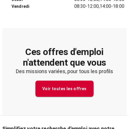
08:30-12:00,14:00-18:00
Vendredi
Ces offres d'emploi
n'attendent que vous
Des missions variées, pour tous les profils
Voir toutes les offres
Simplifiez votre recherche d'emploi avec notre