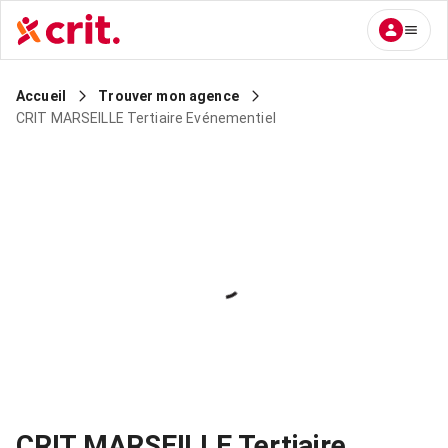
Accueil
Trouver mon agence
CRIT MARSEILLE Tertiaire Evénementiel
CRIT MARSEILLE Tertiaire