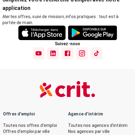
application
Alertes offres, suivi de mission, infos pratiques : tout est à
portée de main.
Suivez-nous
Offres d’emploi
Agence d’intérim
Toutes nos offres d’emploi
Toutes nos agences d’intérim
Offres d’emploi par ville
Nos agences par ville