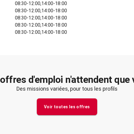
08:30-12:00,14:00-18:00
08:30-12:00,14:00-18:00
08:30-12:00,14:00-18:00
08:30-12:00,14:00-18:00
08:30-12:00,14:00-18:00
offres d'emploi n'attendent que
Des missions variées, pour tous les profils
Voir toutes les offres