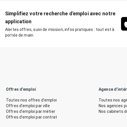
Simplifiez votre recherche d'emploi avec notre
application
Alertes offres, suivi de mission, infos pratiques : tout est à
portée de main.
Offres d’emploi
Agence d’inté
Toutes nos offres d’emploi
Toutes nos age
Offres d’emploi par ville
Nos agences par
Offres d’emploi par métier
Nos cabinets 
Offres d’emploi par contrat