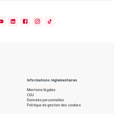
Informations réglementaires
Mentions légales
CGU
Données personnelles
Politique de gestion des cookies