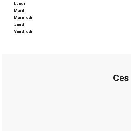
Lundi
Mardi
Mercredi
Jeudi
Vendredi
Ces 