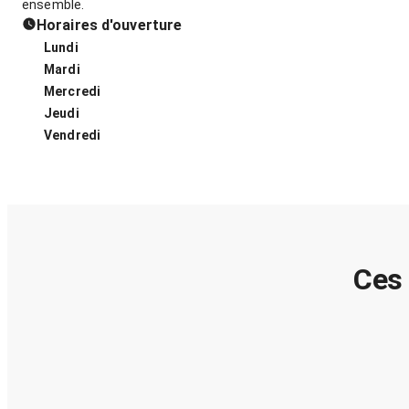
ensemble.
Horaires d'ouverture
Lundi
Mardi
Mercredi
Jeudi
Vendredi
Ces 