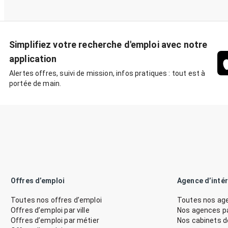
Simplifiez votre recherche d'emploi avec notre
application
Alertes offres, suivi de mission, infos pratiques : tout est à
portée de main.
Offres d’emploi
Agence d’inté
Toutes nos offres d’emploi
Toutes nos age
Offres d’emploi par ville
Nos agences par
Offres d’emploi par métier
Nos cabinets 