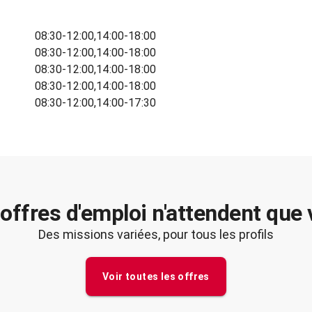
08:30-12:00,14:00-18:00
08:30-12:00,14:00-18:00
08:30-12:00,14:00-18:00
08:30-12:00,14:00-18:00
08:30-12:00,14:00-17:30
offres d'emploi n'attendent que
Des missions variées, pour tous les profils
Voir toutes les offres