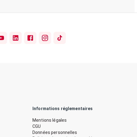
Informations réglementaires
Mentions légales
CGU
Données personnelles