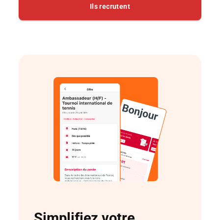
Simplifiez votre