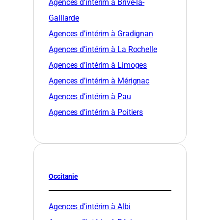
Agences d’intérim à Brive-la-
Gaillarde
Agences d’intérim à Gradignan
Agences d’intérim à La Rochelle
Agences d’intérim à Limoges
Agences d’intérim à Mérignac
Agences d’intérim à Pau
Agences d’intérim à Poitiers
Occitanie
Agences d’intérim à Albi