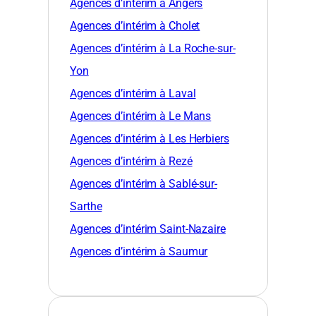
Agences d’intérim à Angers
Agences d’intérim à Cholet
Agences d’intérim à La Roche-sur-
Yon
Agences d’intérim à Laval
Agences d’intérim à Le Mans
Agences d’intérim à Les Herbiers
Agences d’intérim à Rezé
Agences d’intérim à Sablé-sur-
Sarthe
Agences d’intérim Saint-Nazaire
Agences d’intérim à Saumur