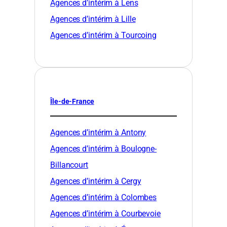
Agences d’intérim à Lens
Agences d’intérim à Lille
Agences d’intérim à Tourcoing
Île-de-France
Agences d’intérim à Antony
Agences d’intérim à Boulogne-
Billancourt
Agences d’intérim à Cergy
Agences d’intérim à Colombes
Agences d’intérim à Courbevoie