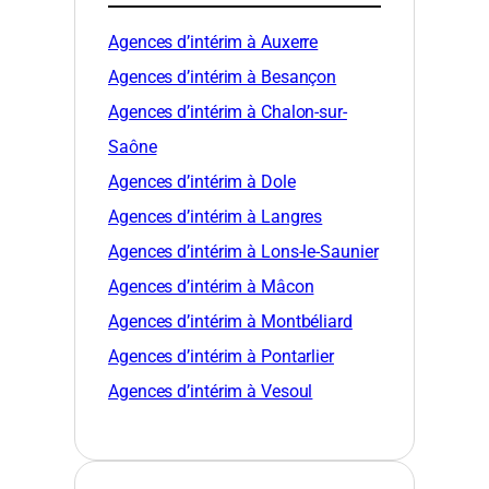
Agences d’intérim à Auxerre
Agences d’intérim à Besançon
Agences d’intérim à Chalon-sur-
Saône
Agences d’intérim à Dole
Agences d’intérim à Langres
Agences d’intérim à Lons-le-Saunier
Agences d’intérim à Mâcon
Agences d’intérim à Montbéliard
Agences d’intérim à Pontarlier
Agences d’intérim à Vesoul