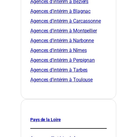
Agences d’intérim à Béziers
Agences d’intérim à Blagnac
Agences d’intérim à Carcassonne
Agences d’intérim à Montpellier
Agences d’intérim à Narbonne
Agences d’intérim à Nîmes
Agences d’intérim à Perpignan
Agences d’intérim à Tarbes
Agences d’intérim à Toulouse
Pays de la Loire