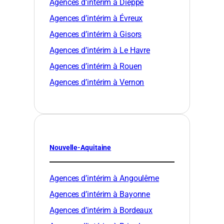
Agences d’intérim à Dieppe
Agences d’intérim à Évreux
Agences d’intérim à Gisors
Agences d’intérim à Le Havre
Agences d’intérim à Rouen
Agences d’intérim à Vernon
Nouvelle-Aquitaine
Agences d’intérim à Angoulême
Agences d’intérim à Bayonne
Agences d’intérim à Bordeaux