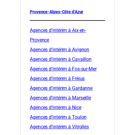
Provence-Alpes-Côte d’Azur
Agences d’intérim à Aix-en-
Provence
Agences d’intérim à Avignon
Agences d’intérim à Cavaillon
Agences d’intérim à Fos-sur-Mer
Agences d’intérim à Fréjus
Agences d’intérim à Gardanne
Agences d’intérim à Marseille
Agences d’intérim à Nice
Agences d’intérim à Toulon
Agences d’intérim à Vitrolles