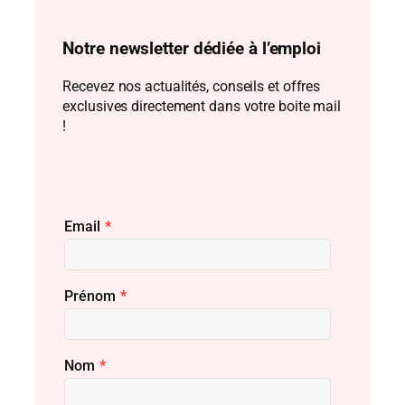
Notre newsletter dédiée à l’emploi
Recevez nos actualités, conseils et offres
exclusives directement dans votre boite mail
!
Email
*
Prénom
*
Nom
*