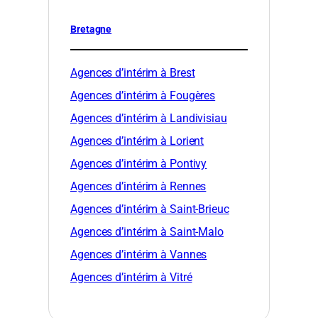
Bretagne
Agences d’intérim à Brest
Agences d’intérim à Fougères
Agences d’intérim à Landivisiau
Agences d’intérim à Lorient
Agences d’intérim à Pontivy
Agences d’intérim à Rennes
Agences d’intérim à Saint-Brieuc
Agences d’intérim à Saint-Malo
Agences d’intérim à Vannes
Agences d’intérim à Vitré