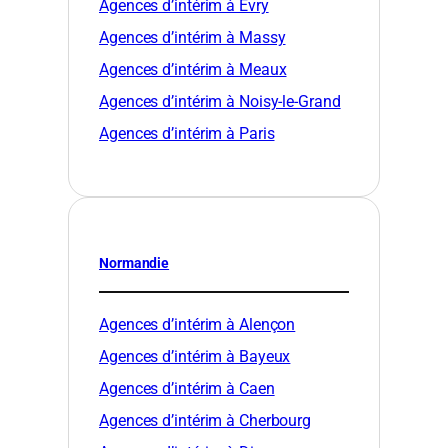
Agences d’intérim à Évry
Agences d’intérim à Massy
Agences d’intérim à Meaux
Agences d’intérim à Noisy-le-Grand
Agences d’intérim à Paris
Normandie
Agences d’intérim à Alençon
Agences d’intérim à Bayeux
Agences d’intérim à Caen
Agences d’intérim à Cherbourg