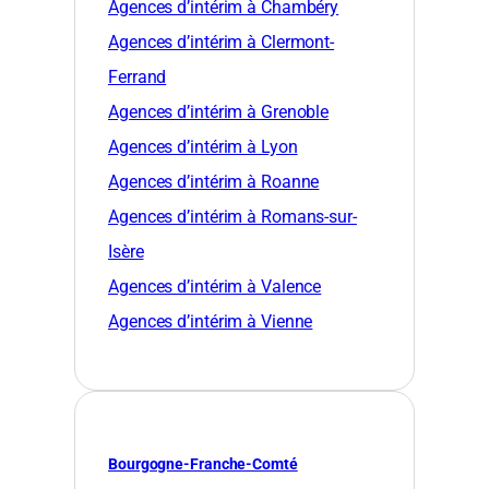
Agences d’intérim à Chambéry
Agences d’intérim à Clermont-
Ferrand
Agences d’intérim à Grenoble
Agences d’intérim à Lyon
Agences d’intérim à Roanne
Agences d’intérim à Romans-sur-
Isère
Agences d’intérim à Valence
Agences d’intérim à Vienne
Bourgogne-Franche-Comté