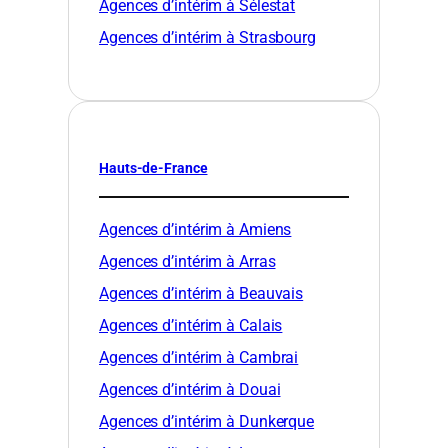
Agences d’intérim à Sélestat
Agences d’intérim à Strasbourg
Hauts-de-France
Agences d’intérim à Amiens
Agences d’intérim à Arras
Agences d’intérim à Beauvais
Agences d’intérim à Calais
Agences d’intérim à Cambrai
Agences d’intérim à Douai
Agences d’intérim à Dunkerque