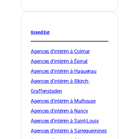
Grand Est
Agences d’intérim à Colmar
Agences d’intérim à Épinal
Agences d’intérim à Haguenau
Agences d’intérim à Illkirch-
Graffenstaden
Agences d’intérim à Mulhouse
Agences d’intérim à Nancy
Agences d’intérim à Saint-Louis
Agences d’intérim à Sarreguemines