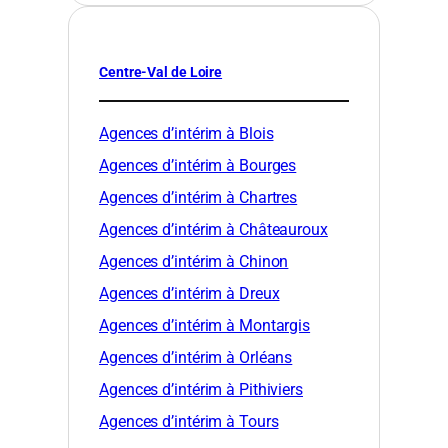
Centre-Val de Loire
Agences d’intérim à Blois
Agences d’intérim à Bourges
Agences d’intérim à Chartres
Agences d’intérim à Châteauroux
Agences d’intérim à Chinon
Agences d’intérim à Dreux
Agences d’intérim à Montargis
Agences d’intérim à Orléans
Agences d’intérim à Pithiviers
Agences d’intérim à Tours