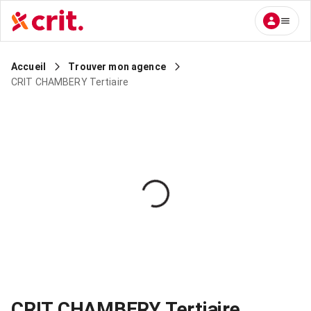
Accueil
Trouver mon agence
CRIT CHAMBERY Tertiaire
CRIT CHAMBERY Tertiaire