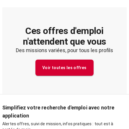
Ces offres d'emploi
n'attendent que vous
Des missions variées, pour tous les profils
Voir toutes les offres
Simplifiez votre recherche d'emploi avec notre
application
Alertes offres, suivi de mission, infos pratiques : tout est à