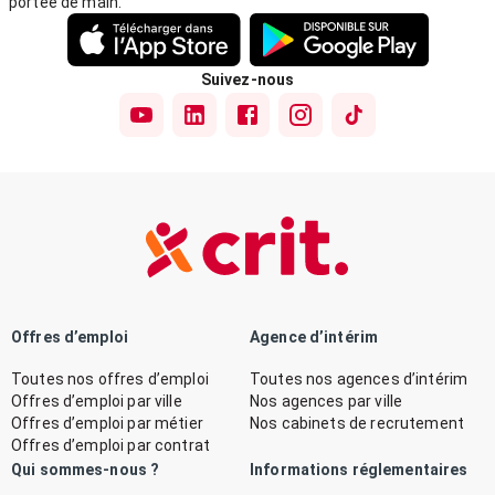
portée de main.
Suivez-nous
Offres d’emploi
Agence d’intérim
Toutes nos offres d’emploi
Toutes nos agences d’intérim
Offres d’emploi par ville
Nos agences par ville
Offres d’emploi par métier
Nos cabinets de recrutement
Offres d’emploi par contrat
Qui sommes-nous ?
Informations réglementaires