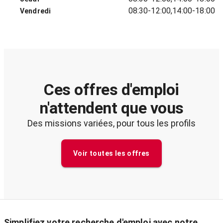
08:30-12:00,14:00-18:00
Vendredi
Ces offres d'emploi
n'attendent que vous
Des missions variées, pour tous les profils
Voir toutes les offres
Simplifiez votre recherche d'emploi avec notre