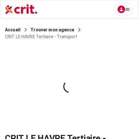
Accueil
Trouver mon agence
CRIT LE HAVRE Tertiaire - Transport
CRIT LE HAVRE Tertiaire -