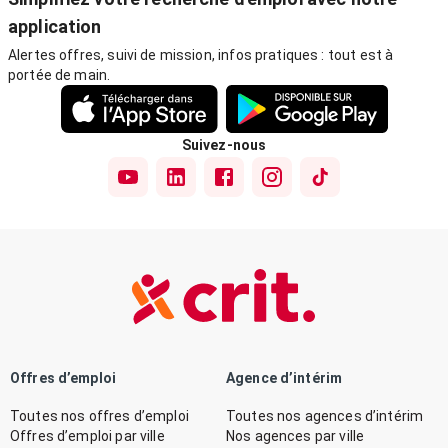
application
Alertes offres, suivi de mission, infos pratiques : tout est à
portée de main.
Suivez-nous
Offres d’emploi
Agence d’intérim
Toutes nos offres d’emploi
Toutes nos agences d’intérim
Offres d’emploi par ville
Nos agences par ville