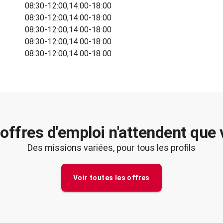
08:30-12:00,14:00-18:00
08:30-12:00,14:00-18:00
08:30-12:00,14:00-18:00
08:30-12:00,14:00-18:00
08:30-12:00,14:00-18:00
offres d'emploi n'attendent que
Des missions variées, pour tous les profils
Voir toutes les offres