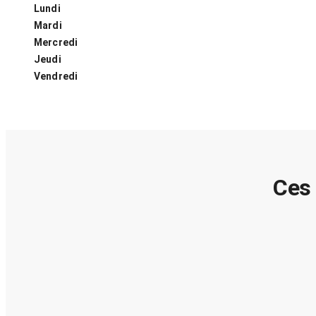
Lundi
Mardi
Mercredi
Jeudi
Vendredi
Ces 