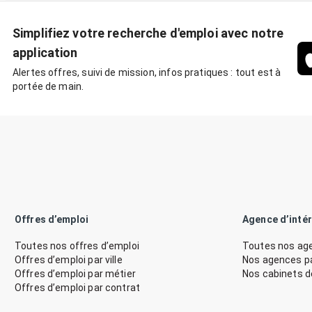
Simplifiez votre recherche d'emploi avec notre
application
Alertes offres, suivi de mission, infos pratiques : tout est à
portée de main.
Offres d’emploi
Agence d’inté
Toutes nos offres d’emploi
Toutes nos age
Offres d’emploi par ville
Nos agences par
Offres d’emploi par métier
Nos cabinets 
Offres d’emploi par contrat