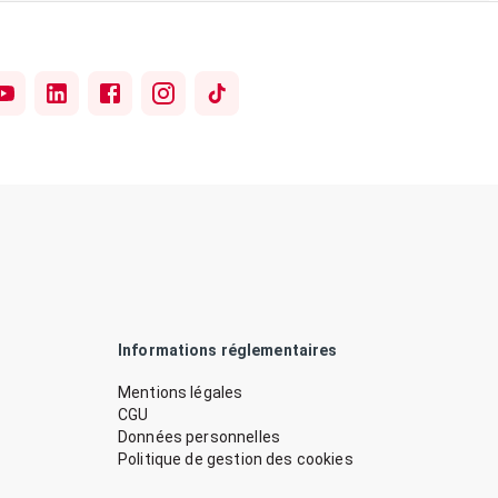
Informations réglementaires
Mentions légales
CGU
Données personnelles
Politique de gestion des cookies