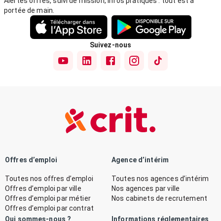
Alertes offres, suivi de mission, infos pratiques : tout est à
portée de main.
Suivez-nous
Offres d’emploi
Agence d’intérim
Toutes nos offres d’emploi
Toutes nos agences d’intérim
Offres d’emploi par ville
Nos agences par ville
Offres d’emploi par métier
Nos cabinets de recrutement
Offres d’emploi par contrat
Qui sommes-nous ?
Informations réglementaires