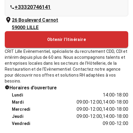
+33320746141
26 Boulevard Carnot
59000
LILLE
Obtenir l'itinéraire
CRIT Lille Evènementiel, spécialiste du recrutement CDD, CDI et
intérim depuis plus de 60 ans. Nous accompagnons talents et
entreprises locales dans les secteurs de l'Hôtellerie, de la
Restauration et de l'Evènementiel. Contactez notre agence
pour découvrir nos offres et solutions RH adaptées à vos
besoins.
Horaires d'ouverture
14:00-18:00
Lundi
09:00-12:00,14:00-18:00
Mardi
09:00-12:00,14:00-18:00
Mercredi
09:00-12:00,14:00-18:00
Jeudi
09:00-12:00
Vendredi