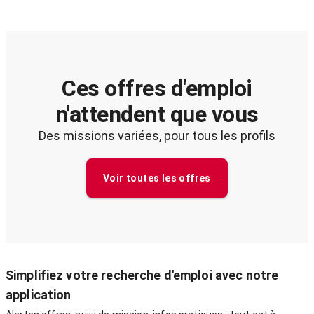
Ces offres d'emploi
n'attendent que vous
Des missions variées, pour tous les profils
Voir toutes les offres
Simplifiez votre recherche d'emploi avec notre
application