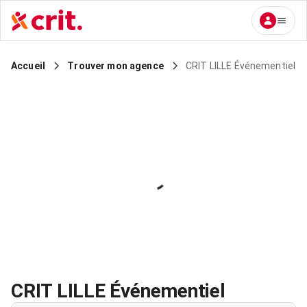
CRIT LILLE Événementiel
Accueil
Trouver mon agence
CRIT LILLE Événementiel