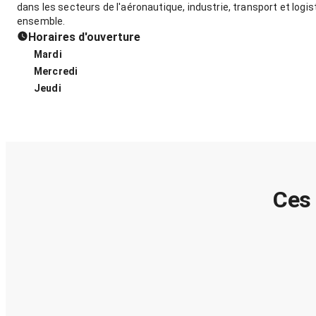
dans les secteurs de l'aéronautique, industrie, transport et logis
ensemble.
Horaires d'ouverture
Mardi
Mercredi
Jeudi
Ces 