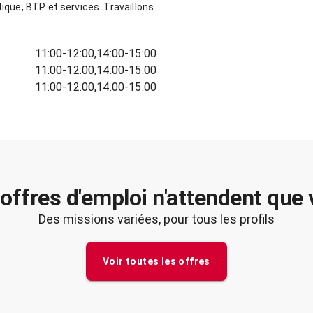
tique, BTP et services. Travaillons
11:00-12:00,14:00-15:00
11:00-12:00,14:00-15:00
11:00-12:00,14:00-15:00
offres d'emploi n'attendent que
Des missions variées, pour tous les profils
Voir toutes les offres