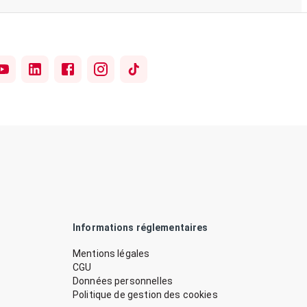
Informations réglementaires
Mentions légales
CGU
Données personnelles
Politique de gestion des cookies