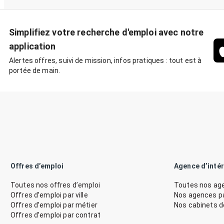
Simplifiez votre recherche d'emploi avec notre
application
Alertes offres, suivi de mission, infos pratiques : tout est à
portée de main.
Offres d’emploi
Agence d’inté
Toutes nos offres d’emploi
Toutes nos age
Offres d’emploi par ville
Nos agences par
Offres d’emploi par métier
Nos cabinets 
Offres d’emploi par contrat