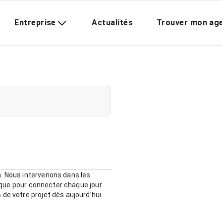
Entreprise
Actualités
Trouver mon ag
m. Nous intervenons dans les
stique pour connecter chaque jour
de votre projet dès aujourd’hui.