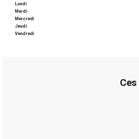
Lundi
Mardi
Mercredi
Jeudi
Vendredi
Ces 