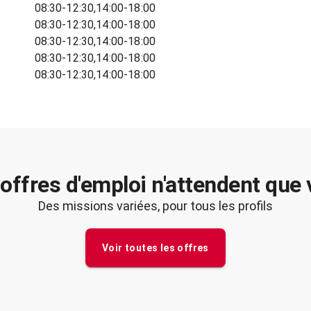
08:30-12:30,14:00-18:00
08:30-12:30,14:00-18:00
08:30-12:30,14:00-18:00
08:30-12:30,14:00-18:00
08:30-12:30,14:00-18:00
offres d'emploi n'attendent que
Des missions variées, pour tous les profils
Voir toutes les offres