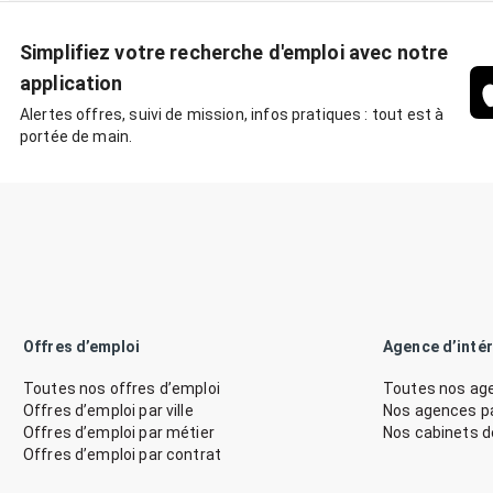
Simplifiez votre recherche d'emploi avec notre
application
Alertes offres, suivi de mission, infos pratiques : tout est à
portée de main.
Offres d’emploi
Agence d’inté
Toutes nos offres d’emploi
Toutes nos age
Offres d’emploi par ville
Nos agences par
Offres d’emploi par métier
Nos cabinets 
Offres d’emploi par contrat