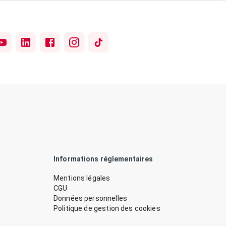
Informations réglementaires
Mentions légales
CGU
Données personnelles
Politique de gestion des cookies