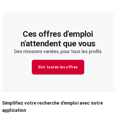
Ces offres d'emploi
n'attendent que vous
Des missions variées, pour tous les profils
Voir toutes les offres
Simplifiez votre recherche d'emploi avec notre
application