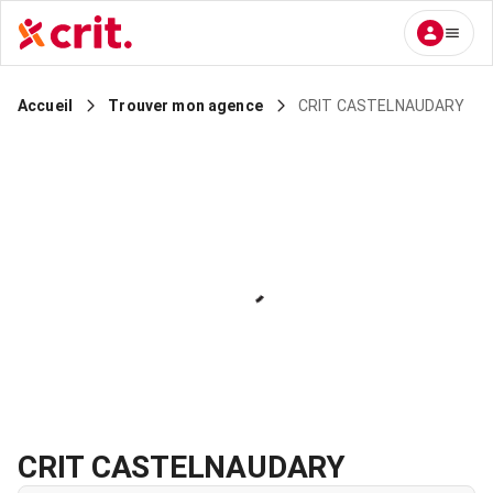
CRIT CASTELNAUDARY
Accueil
Trouver mon agence
CRIT CASTELNAUDARY