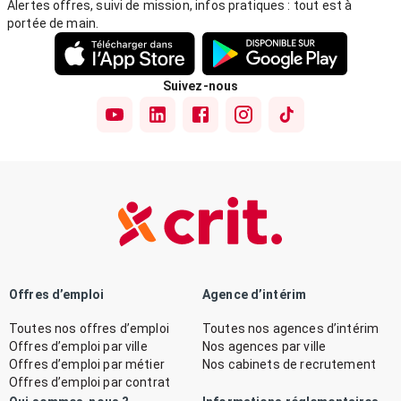
Alertes offres, suivi de mission, infos pratiques : tout est à
portée de main.
Suivez-nous
Offres d’emploi
Agence d’intérim
Toutes nos offres d’emploi
Toutes nos agences d’intérim
Offres d’emploi par ville
Nos agences par ville
Offres d’emploi par métier
Nos cabinets de recrutement
Offres d’emploi par contrat