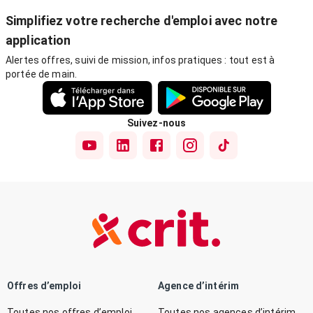
Simplifiez votre recherche d'emploi avec notre
application
Alertes offres, suivi de mission, infos pratiques : tout est à
portée de main.
Suivez-nous
Offres d’emploi
Agence d’intérim
Toutes nos offres d’emploi
Toutes nos agences d’intérim