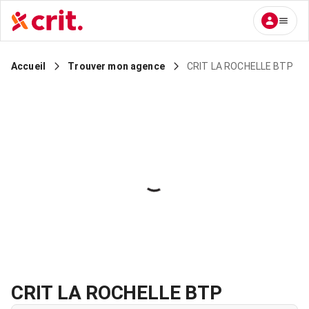
CRIT LA ROCHELLE BTP
Accueil
Trouver mon agence
CRIT LA ROCHELLE BTP