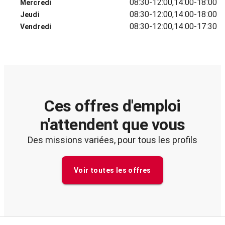
08:30-12:00,14:00-18:00
Mercredi
08:30-12:00,14:00-18:00
Jeudi
08:30-12:00,14:00-17:30
Vendredi
Ces offres d'emploi
n'attendent que vous
Des missions variées, pour tous les profils
Voir toutes les offres