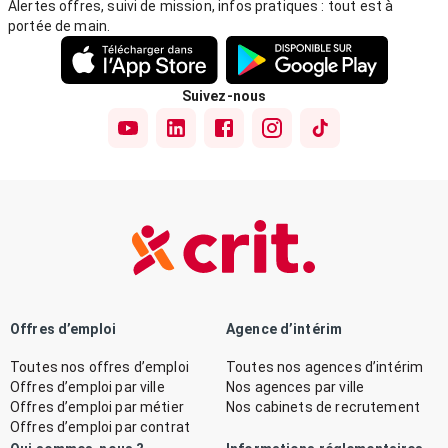
Alertes offres, suivi de mission, infos pratiques : tout est à
portée de main.
Suivez-nous
Offres d’emploi
Agence d’intérim
Toutes nos offres d’emploi
Toutes nos agences d’intérim
Offres d’emploi par ville
Nos agences par ville
Offres d’emploi par métier
Nos cabinets de recrutement
Offres d’emploi par contrat