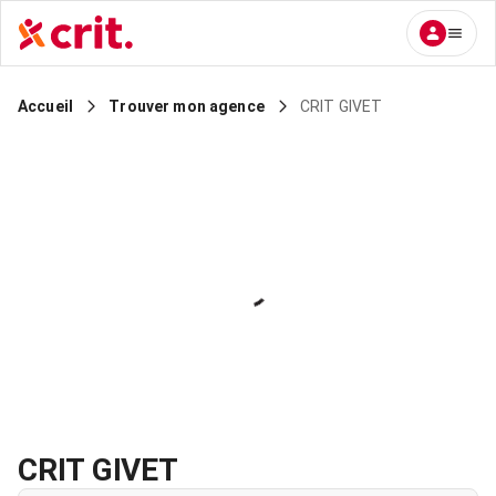
CRIT GIVET
Accueil
Trouver mon agence
CRIT GIVET