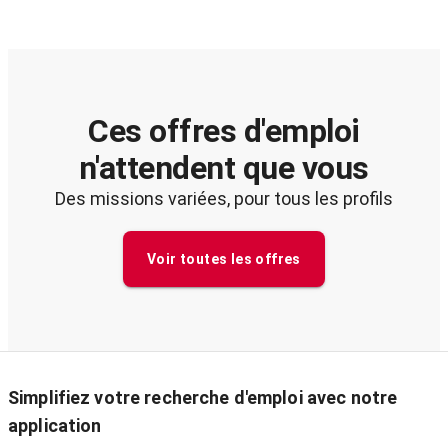
Ces offres d'emploi
n'attendent que vous
Des missions variées, pour tous les profils
Voir toutes les offres
Simplifiez votre recherche d'emploi avec notre
application