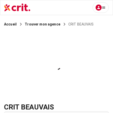
CRIT BEAUVAIS
Accueil
Trouver mon agence
CRIT BEAUVAIS