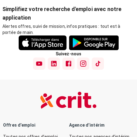
Simplifiez votre recherche d'emploi avec notre
application
Alertes offres, suivi de mission, infos pratiques : tout est à
portée de main.
Suivez-nous
Offres d’emploi
Agence d’intérim
Toutes nos offres d’emploi
Toutes nos agences d’intérim