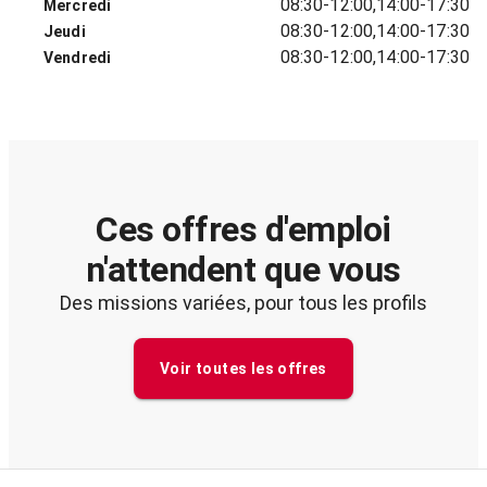
08:30-12:00,14:00-17:30
Mercredi
08:30-12:00,14:00-17:30
Jeudi
08:30-12:00,14:00-17:30
Vendredi
Ces offres d'emploi
n'attendent que vous
Des missions variées, pour tous les profils
Voir toutes les offres