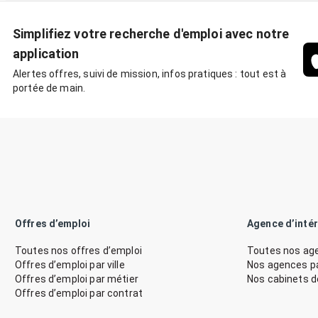
Simplifiez votre recherche d'emploi avec notre
application
Alertes offres, suivi de mission, infos pratiques : tout est à
portée de main.
Offres d’emploi
Agence d’inté
Toutes nos offres d’emploi
Toutes nos age
Offres d’emploi par ville
Nos agences par
Offres d’emploi par métier
Nos cabinets 
Offres d’emploi par contrat