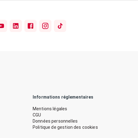
Informations réglementaires
Mentions légales
CGU
Données personnelles
Politique de gestion des cookies