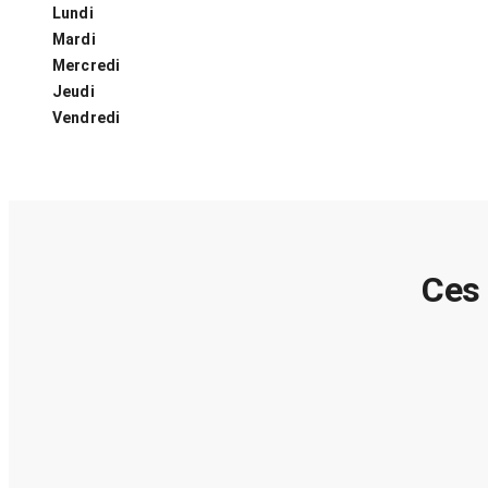
Lundi
Mardi
Mercredi
Jeudi
Vendredi
Ces 