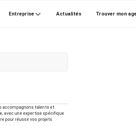
Entreprise
Actualités
Trouver mon ag
ous accompagnons talents et
re, avec une expertise spécifique
re pour réussir vos projets