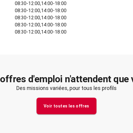
08:30-12:00,14:00-18:00
08:30-12:00,14:00-18:00
08:30-12:00,14:00-18:00
08:30-12:00,14:00-18:00
08:30-12:00,14:00-18:00
offres d'emploi n'attendent que
Des missions variées, pour tous les profils
Voir toutes les offres