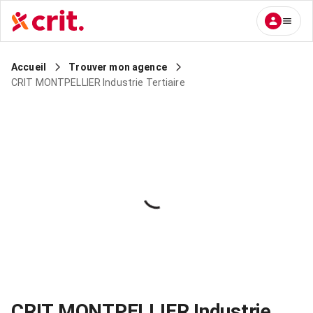
Accueil
Trouver mon agence
CRIT MONTPELLIER Industrie Tertiaire
CRIT MONTPELLIER Industrie