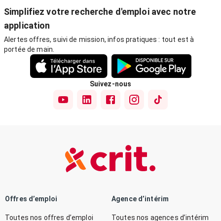
Simplifiez votre recherche d'emploi avec notre
application
Alertes offres, suivi de mission, infos pratiques : tout est à
portée de main.
Suivez-nous
Offres d’emploi
Agence d’intérim
Toutes nos offres d’emploi
Toutes nos agences d’intérim