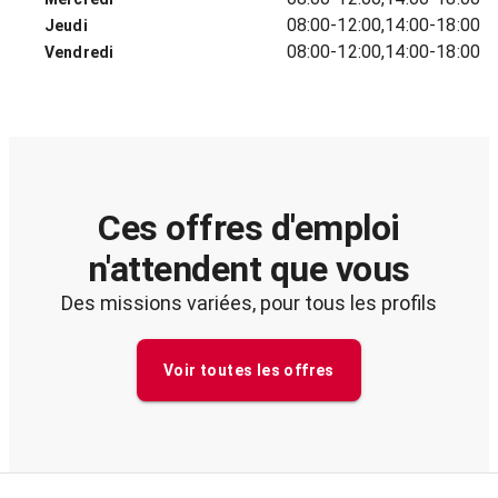
08:00-12:00,14:00-18:00
Jeudi
08:00-12:00,14:00-18:00
Vendredi
Ces offres d'emploi
n'attendent que vous
Des missions variées, pour tous les profils
Voir toutes les offres