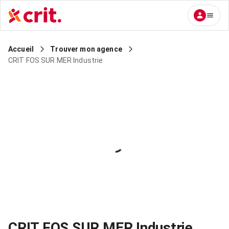
Accueil
Trouver mon agence
CRIT FOS SUR MER Industrie
CRIT FOS SUR MER Industrie