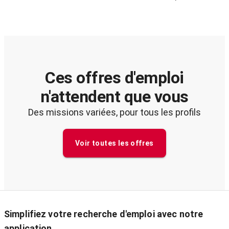
Ces offres d'emploi
n'attendent que vous
Des missions variées, pour tous les profils
Voir toutes les offres
Simplifiez votre recherche d'emploi avec notre
application