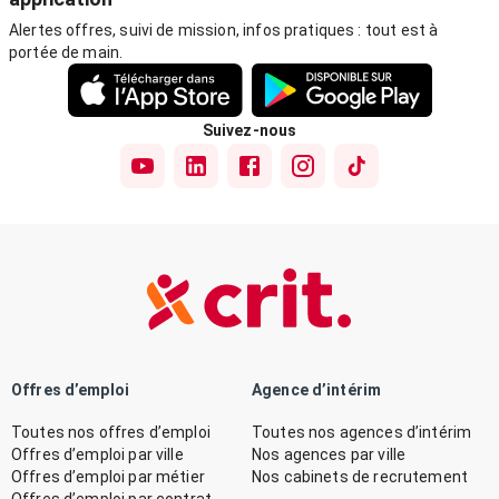
Alertes offres, suivi de mission, infos pratiques : tout est à
portée de main.
Suivez-nous
Offres d’emploi
Agence d’intérim
Toutes nos offres d’emploi
Toutes nos agences d’intérim
Offres d’emploi par ville
Nos agences par ville
Offres d’emploi par métier
Nos cabinets de recrutement