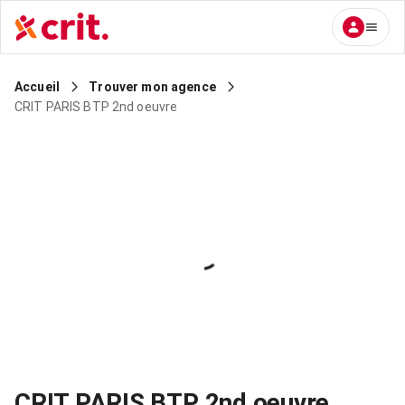
Accueil
Trouver mon agence
CRIT PARIS BTP 2nd oeuvre
CRIT PARIS BTP 2nd oeuvre