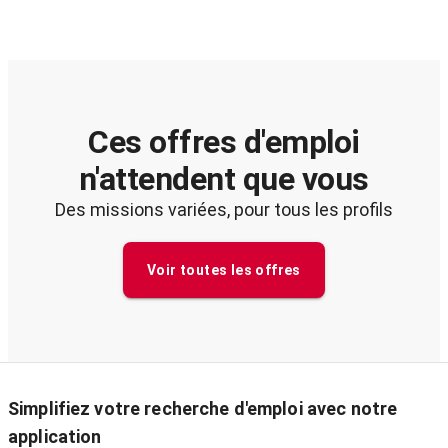
Ces offres d'emploi
n'attendent que vous
Des missions variées, pour tous les profils
Voir toutes les offres
Simplifiez votre recherche d'emploi avec notre
application