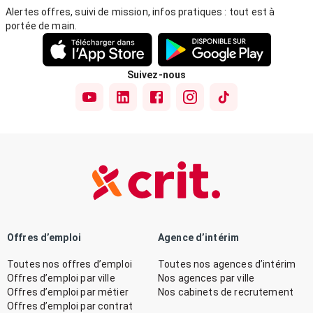
Alertes offres, suivi de mission, infos pratiques : tout est à
portée de main.
Suivez-nous
Offres d’emploi
Agence d’intérim
Toutes nos offres d’emploi
Toutes nos agences d’intérim
Offres d’emploi par ville
Nos agences par ville
Offres d’emploi par métier
Nos cabinets de recrutement
Offres d’emploi par contrat