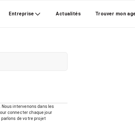
Entreprise
Actualités
Trouver mon ag
. Nous intervenons dans les
 pour connecter chaque jour
parlons de votre projet