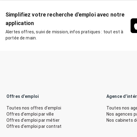
Simplifiez votre recherche d'emploi avec notre
application
Alertes offres, suivi de mission, infos pratiques : tout est à
portée de main.
Offres d’emploi
Agence d’inté
Toutes nos offres d’emploi
Toutes nos age
Offres d’emploi par ville
Nos agences par
Offres d’emploi par métier
Nos cabinets 
Offres d’emploi par contrat