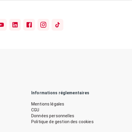
Informations réglementaires
Mentions légales
CGU
Données personnelles
Politique de gestion des cookies