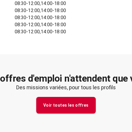
08:30-12:00,14:00-18:00
08:30-12:00,14:00-18:00
08:30-12:00,14:00-18:00
08:30-12:00,14:00-18:00
08:30-12:00,14:00-18:00
offres d'emploi n'attendent que
Des missions variées, pour tous les profils
Voir toutes les offres