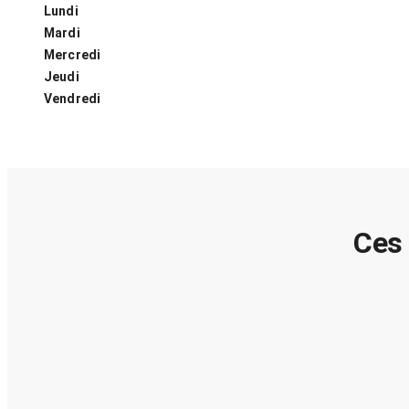
Lundi
Mardi
Mercredi
Jeudi
Vendredi
Ces 