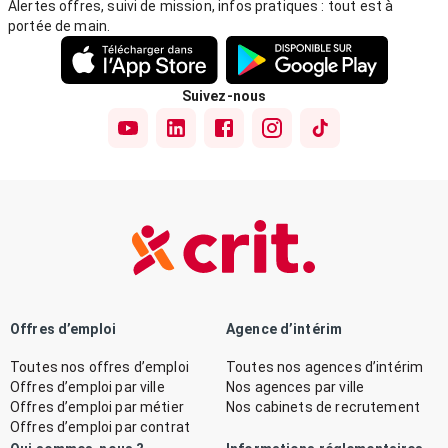
Alertes offres, suivi de mission, infos pratiques : tout est à
portée de main.
Suivez-nous
Offres d’emploi
Agence d’intérim
Toutes nos offres d’emploi
Toutes nos agences d’intérim
Offres d’emploi par ville
Nos agences par ville
Offres d’emploi par métier
Nos cabinets de recrutement
Offres d’emploi par contrat