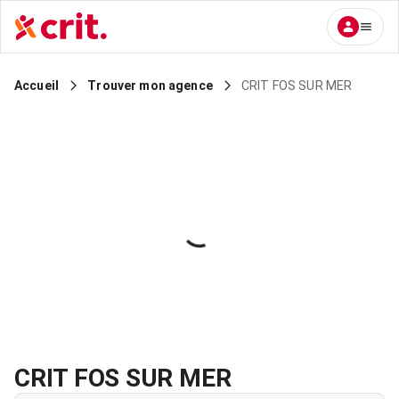
CRIT FOS SUR MER
Accueil
Trouver mon agence
CRIT FOS SUR MER