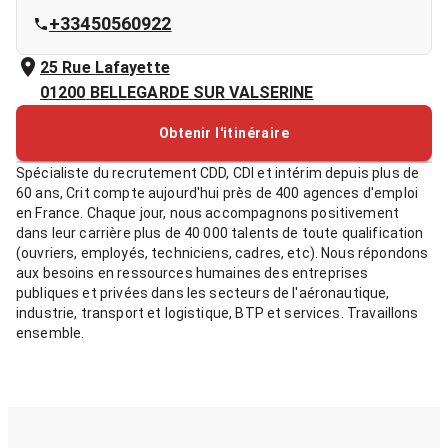
+33450560922
25 Rue Lafayette
01200
BELLEGARDE SUR VALSERINE
Obtenir l'itinéraire
Spécialiste du recrutement CDD, CDI et intérim depuis plus de
60 ans, Crit compte aujourd'hui près de 400 agences d'emploi
en France. Chaque jour, nous accompagnons positivement
dans leur carrière plus de 40 000 talents de toute qualification
(ouvriers, employés, techniciens, cadres, etc). Nous répondons
aux besoins en ressources humaines des entreprises
publiques et privées dans les secteurs de l'aéronautique,
industrie, transport et logistique, BTP et services. Travaillons
ensemble.