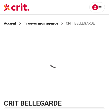
CRIT BELLEGARDE
Accueil
Trouver mon agence
CRIT BELLEGARDE