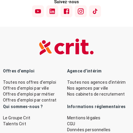
Suivez-nous
Offres d’emploi
Agence d’intérim
Toutes nos offres d’emploi
Toutes nos agences d’intérim
Offres d’emploi par ville
Nos agences par ville
Offres d’emploi par métier
Nos cabinets de recrutement
Offres d’emploi par contrat
Qui sommes-nous ?
Informations réglementaires
Le Groupe Crit
Mentions légales
Talents Crit
CGU
Données personnelles