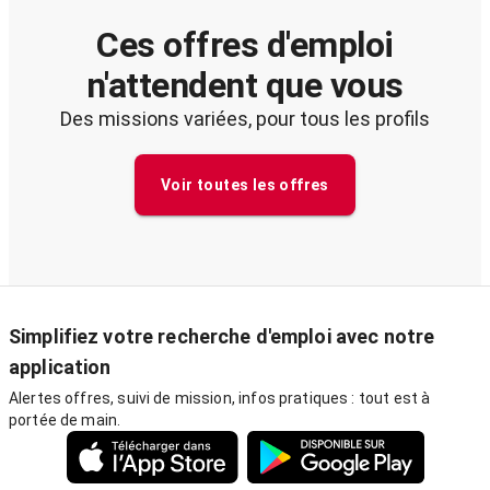
Ces offres d'emploi
n'attendent que vous
Des missions variées, pour tous les profils
Voir toutes les offres
Simplifiez votre recherche d'emploi avec notre
application
Alertes offres, suivi de mission, infos pratiques : tout est à
portée de main.