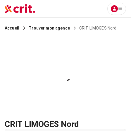
CRIT LIMOGES Nord
Accueil
Trouver mon agence
CRIT LIMOGES Nord