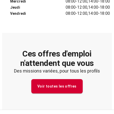
08:00-12:00,14:00-18:00
Mercredi
08:00-12:00,14:00-18:00
Jeudi
08:00-12:00,14:00-18:00
Vendredi
Ces offres d'emploi
n'attendent que vous
Des missions variées, pour tous les profils
Voir toutes les offres