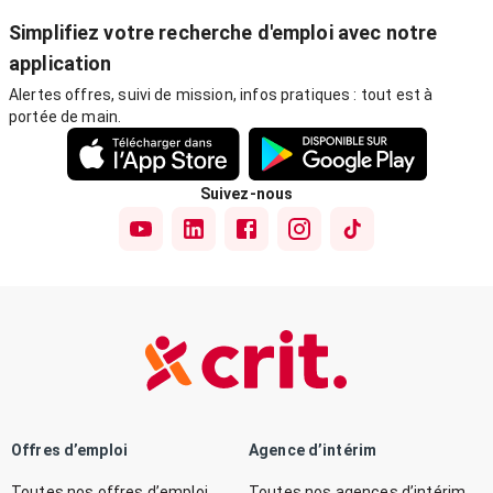
Simplifiez votre recherche d'emploi avec notre
application
Alertes offres, suivi de mission, infos pratiques : tout est à
portée de main.
Suivez-nous
Offres d’emploi
Agence d’intérim
Toutes nos offres d’emploi
Toutes nos agences d’intérim