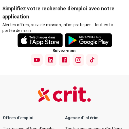
Simplifiez votre recherche d'emploi avec notre
application
Alertes offres, suivi de mission, infos pratiques : tout est à
portée de main.
Suivez-nous
Offres d’emploi
Agence d’intérim
Toutes nos offres d’emploi
Toutes nos agences d’intérim