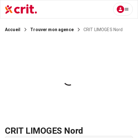
CRIT LIMOGES Nord
Accueil
Trouver mon agence
CRIT LIMOGES Nord