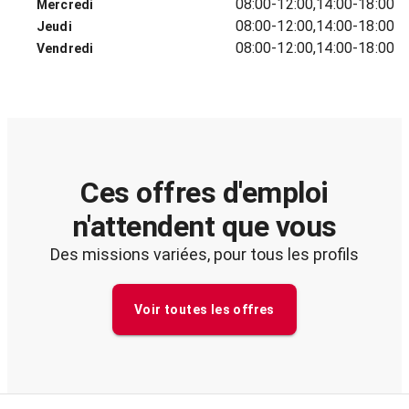
08:00-12:00,14:00-18:00
Mercredi
08:00-12:00,14:00-18:00
Jeudi
08:00-12:00,14:00-18:00
Vendredi
Ces offres d'emploi
n'attendent que vous
Des missions variées, pour tous les profils
Voir toutes les offres