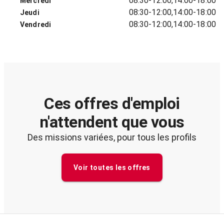
08:30-12:00,14:00-18:00
Mercredi
08:30-12:00,14:00-18:00
Jeudi
08:30-12:00,14:00-18:00
Vendredi
Ces offres d'emploi
n'attendent que vous
Des missions variées, pour tous les profils
Voir toutes les offres