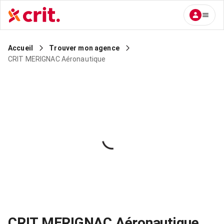
Accueil
Trouver mon agence
CRIT MERIGNAC Aéronautique
CRIT MERIGNAC Aéronautique