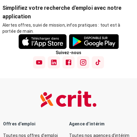
Simplifiez votre recherche d'emploi avec notre
application
Alertes offres, suivi de mission, infos pratiques : tout est à
portée de main.
Suivez-nous
Offres d’emploi
Agence d’intérim
Toutes nos offres d’emploi
Toutes nos agences d’intérim