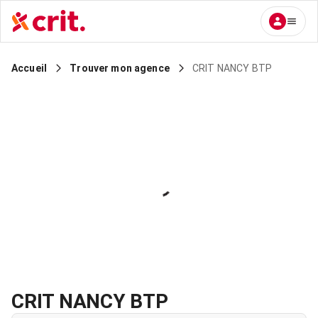
CRIT NANCY BTP
Accueil
Trouver mon agence
CRIT NANCY BTP