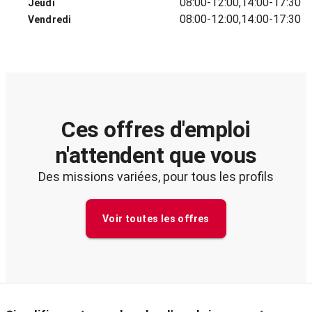
08:00-12:00,14:00-17:30
Jeudi
08:00-12:00,14:00-17:30
Vendredi
Ces offres d'emploi
n'attendent que vous
Des missions variées, pour tous les profils
Voir toutes les offres