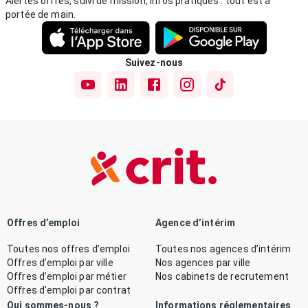
Alertes offres, suivi de mission, infos pratiques : tout est à
portée de main.
Suivez-nous
Offres d’emploi
Agence d’intérim
Toutes nos offres d’emploi
Toutes nos agences d’intérim
Offres d’emploi par ville
Nos agences par ville
Offres d’emploi par métier
Nos cabinets de recrutement
Offres d’emploi par contrat
Qui sommes-nous ?
Informations réglementaires