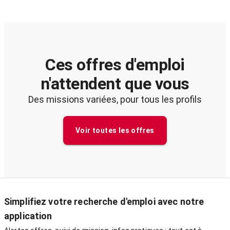
Ces offres d'emploi
n'attendent que vous
Des missions variées, pour tous les profils
Voir toutes les offres
Simplifiez votre recherche d'emploi avec notre
application