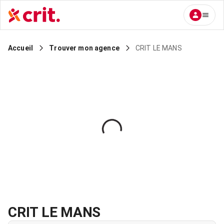
CRIT LE MANS
Accueil
Trouver mon agence
CRIT LE MANS