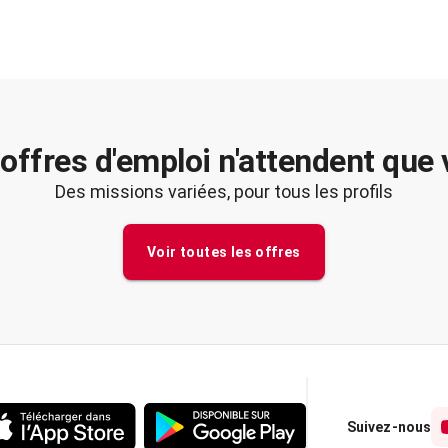
offres d'emploi n'attendent que
Des missions variées, pour tous les profils
Voir toutes les offres
Suivez-nous