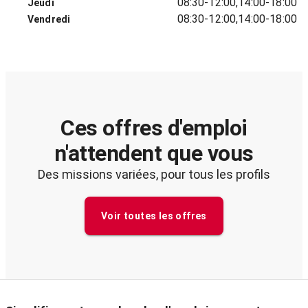
08:30-12:00,14:00-18:00
Jeudi
08:30-12:00,14:00-18:00
Vendredi
Ces offres d'emploi
n'attendent que vous
Des missions variées, pour tous les profils
Voir toutes les offres