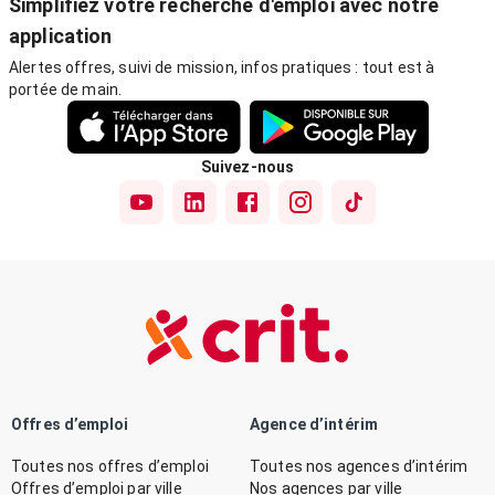
Simplifiez votre recherche d'emploi avec notre
application
Alertes offres, suivi de mission, infos pratiques : tout est à
portée de main.
Suivez-nous
Offres d’emploi
Agence d’intérim
Toutes nos offres d’emploi
Toutes nos agences d’intérim
Offres d’emploi par ville
Nos agences par ville