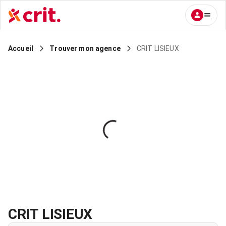
CRIT LISIEUX
Accueil
Trouver mon agence
CRIT LISIEUX